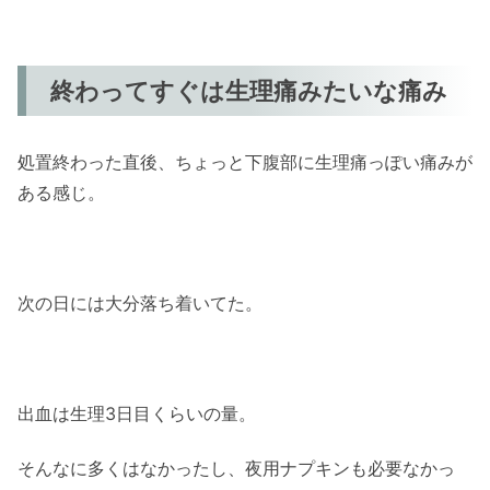
終わってすぐは生理痛みたいな痛み
処置終わった直後、ちょっと下腹部に生理痛っぽい痛みが
ある感じ。
次の日には大分落ち着いてた。
出血は生理3日目くらいの量。
そんなに多くはなかったし、夜用ナプキンも必要なかっ