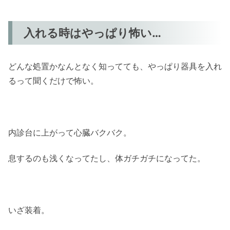
入れる時はやっぱり怖い…
どんな処置かなんとなく知ってても、やっぱり器具を入れ
るって聞くだけで怖い。
内診台に上がって心臓バクバク。
息するのも浅くなってたし、体ガチガチになってた。
いざ装着。