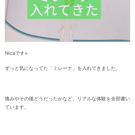
Nicaです⭐︎
ずっと気になってた「ミレーナ」を入れてきました。
痛みやその後どうだったかなど、リアルな体験を全部書い
ています。