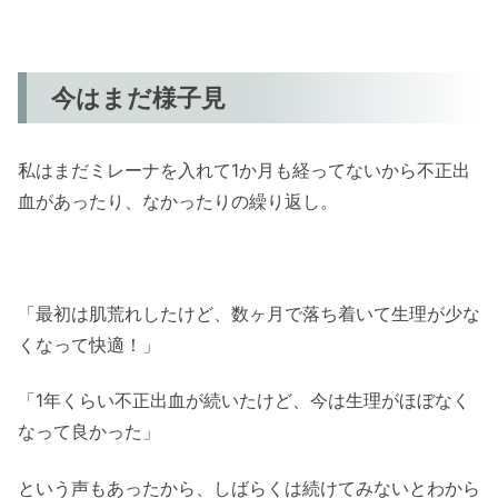
今はまだ様子見
私はまだミレーナを入れて1か月も経ってないから不正出
血があったり、なかったりの繰り返し。
「最初は肌荒れしたけど、数ヶ月で落ち着いて生理が少な
くなって快適！」
「1年くらい不正出血が続いたけど、今は生理がほぼなく
なって良かった」
という声もあったから、しばらくは続けてみないとわから