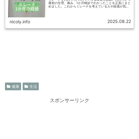
最初の生理、痛み、1か月検診でわかったことを正直にまと
めました。これからミレーナを考えている人や経過が気に
なる人の参考にどうぞ。
2025.08.22
nicoly.info
健康
生活
スポンサーリンク