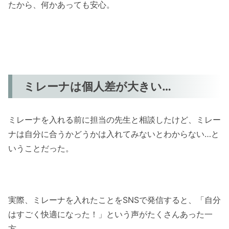
たから、何かあっても安心。
ミレーナは個人差が大きい…
ミレーナを入れる前に担当の先生と相談したけど、ミレー
ナは自分に合うかどうかは入れてみないとわからない…と
いうことだった。
実際、ミレーナを入れたことをSNSで発信すると、「自分
はすごく快適になった！」という声がたくさんあった一
方、