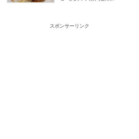
スポンサーリンク