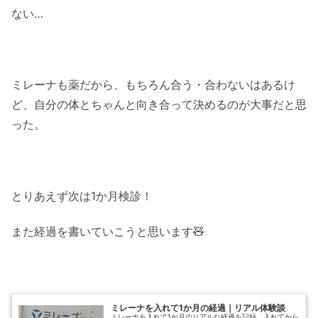
ない…
ミレーナも薬だから、もちろん合う・合わないはあるけ
ど、自分の体とちゃんと向き合って決めるのが大事だと思
った。
とりあえず次は1か月検診！
また経過を書いていこうと思います🧸
ミレーナを入れて1か月の経過｜リアル体験談
ミレーナを入れて1か月のリアルな経過を記録。入れてから