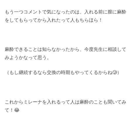
もう一つコメントで気になったのは、入れる前に膣に麻酔
をしてもらってから入れたって人もちらほら！
麻酔できることは知らなかったから、今度先生に相談して
みようかなって思う。
（もし継続するなら交換の時期もやってくるからね🥲）
これからミレーナを入れるって人は麻酔のことも聞いてみ
て！😂