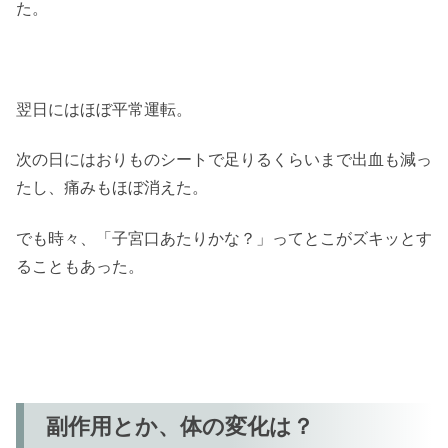
た。
翌日にはほぼ平常運転。
次の日にはおりものシートで足りるくらいまで出血も減っ
たし、痛みもほぼ消えた。
でも時々、「子宮口あたりかな？」ってとこがズキッとす
ることもあった。
副作用とか、体の変化は？