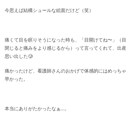
今思えば結構シュールな絵面だけど（笑）
痛くて目を瞑りそうになった時も、「目開けてね〜」（目
閉じると痛みをより感じるから）って言ってくれて、出産
思い出した🥲
痛かったけど、看護師さんのおかげで体感的にはめっちゃ
早かった。
本当にありがたかったなぁ…。