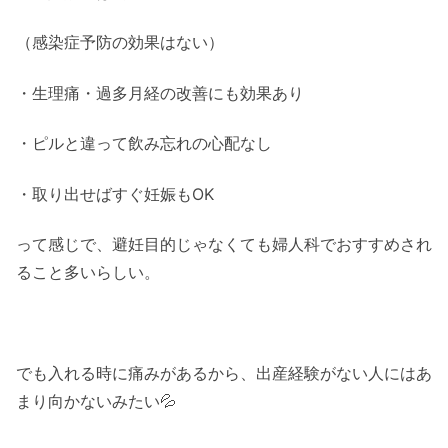
（感染症予防の効果はない）
・生理痛・過多月経の改善にも効果あり
・ピルと違って飲み忘れの心配なし
・取り出せばすぐ妊娠もOK
って感じで、避妊目的じゃなくても婦人科でおすすめされ
ること多いらしい。
でも入れる時に痛みがあるから、出産経験がない人にはあ
まり向かないみたい💦