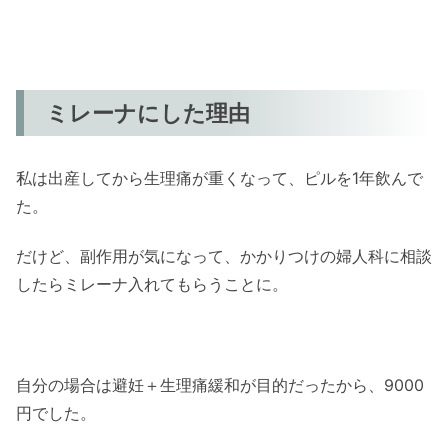
ミレーナにした理由
私は出産してから生理痛が重くなって、ピルを1年飲んで
た。
だけど、副作用が気になって、かかりつけの婦人科に相談
したらミレーナ入れてもらうことに。
自分の場合は避妊＋生理痛緩和が目的だったから、9000
円でした。