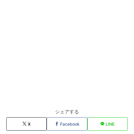
シェアする
X
Facebook
LINE