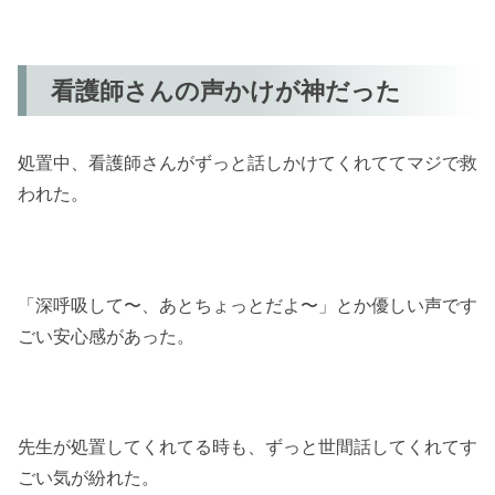
看護師さんの声かけが神だった
処置中、看護師さんがずっと話しかけてくれててマジで救
われた。
「深呼吸して〜、あとちょっとだよ〜」とか優しい声です
ごい安心感があった。
先生が処置してくれてる時も、ずっと世間話してくれてす
ごい気が紛れた。