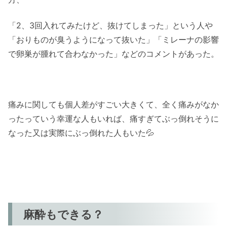
「2、3回入れてみたけど、抜けてしまった」という人や
「おりものが臭うようになって抜いた」「ミレーナの影響
で卵巣が腫れて合わなかった」などのコメントがあった。
痛みに関しても個人差がすごい大きくて、全く痛みがなか
ったっていう幸運な人もいれば、痛すぎてぶっ倒れそうに
なった又は実際にぶっ倒れた人もいた💦
麻酔もできる？