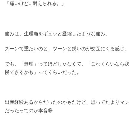
「痛いけど…耐えられる。」
痛みは、生理痛をギュッと凝縮したような痛み。
ズーンて重たいのと、ツーンと鋭いのが交互にくる感じ。
でも、「無理」ってほどじゃなくて、「これくらいなら我
慢できるかも」ってくらいだった。
出産経験あるからだったのかもだけど、思ってたよりマシ
だったってのが本音😅