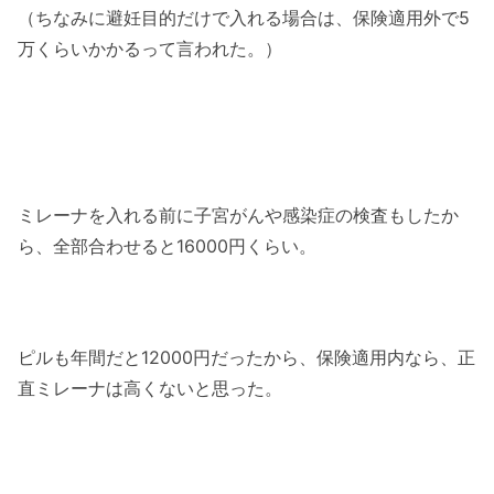
（ちなみに避妊目的だけで入れる場合は、保険適用外で5
万くらいかかるって言われた。）
ミレーナを入れる前に子宮がんや感染症の検査もしたか
ら、全部合わせると16000円くらい。
ピルも年間だと12000円だったから、保険適用内なら、正
直ミレーナは高くないと思った。