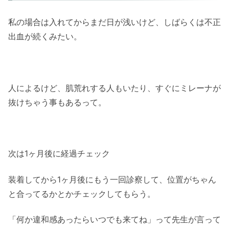
私の場合は入れてからまだ日が浅いけど、しばらくは不正
出血が続くみたい。
人によるけど、肌荒れする人もいたり、すぐにミレーナが
抜けちゃう事もあるって。
次は1ヶ月後に経過チェック
装着してから1ヶ月後にもう一回診察して、位置がちゃん
と合ってるかとかチェックしてもらう。
「何か違和感あったらいつでも来てね」って先生が言って