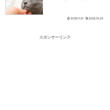
2018.11.01
2025.10.24
スポンサーリンク