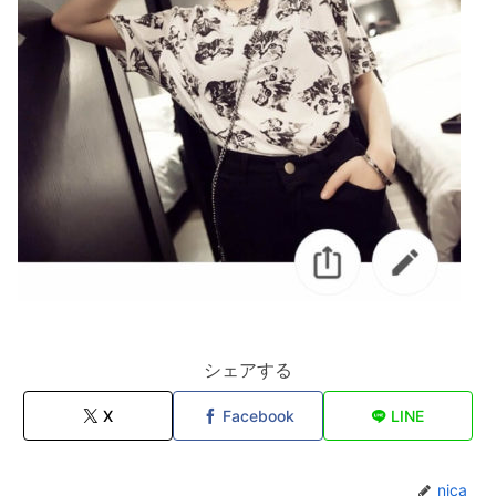
シェアする
X
Facebook
LINE
nica