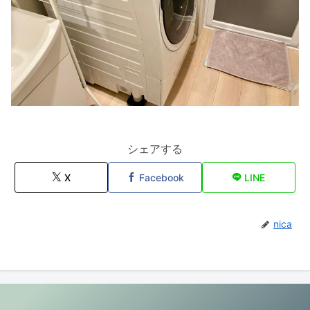
シェアする
X
Facebook
LINE
nica