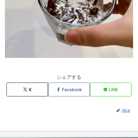
シェアする
X
Facebook
LINE
nica