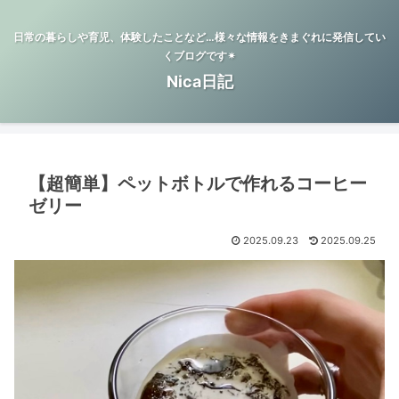
日常の暮らしや育児、体験したことなど…様々な情報をきまぐれに発信してい
くブログです✴︎
Nica日記
【超簡単】ペットボトルで作れるコーヒー
ゼリー
2025.09.23
2025.09.25