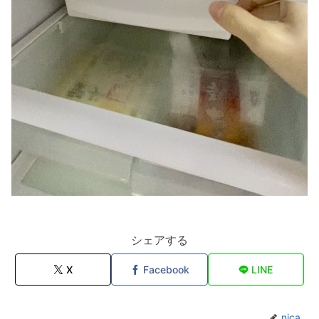
シェアする
X
Facebook
LINE
nica