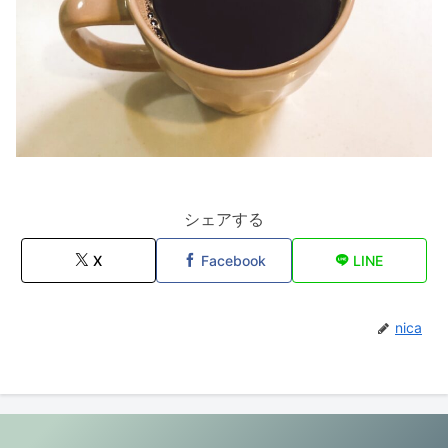
シェアする
X
Facebook
LINE
nica