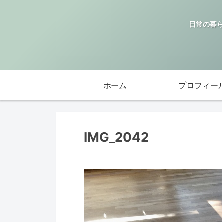
日常の暮
ホーム
プロフィー
IMG_2042