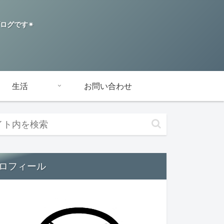
グです✴︎
生活
お問い合わせ
ロフィール