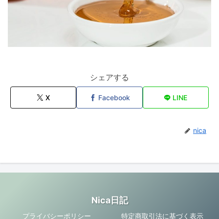
シェアする
X
Facebook
LINE
nica
Nica日記
プライバシーポリシー
特定商取引法に基づく表示