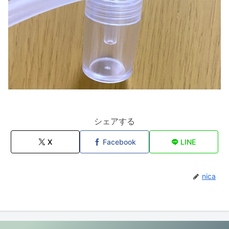
シェアする
X
Facebook
LINE
nica