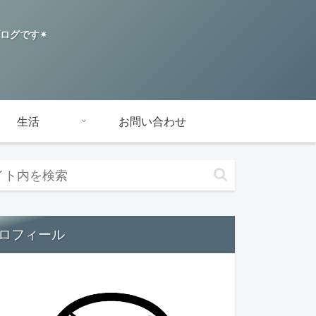
グです✴︎
生活
お問い合わせ
ロフィール