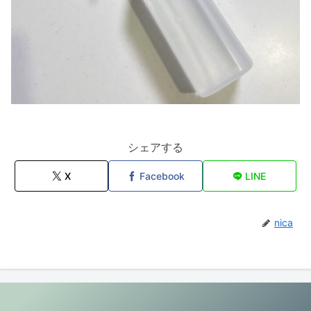
シェアする
X
Facebook
LINE
nica