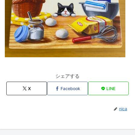
シェアする
X
Facebook
LINE
nica