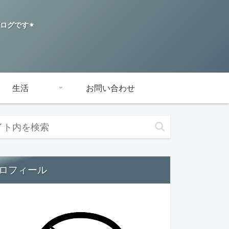
グです✴︎
生活
お問い合わせ
ロフィール